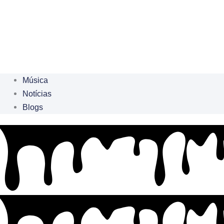
Música
Notícias
Blogs