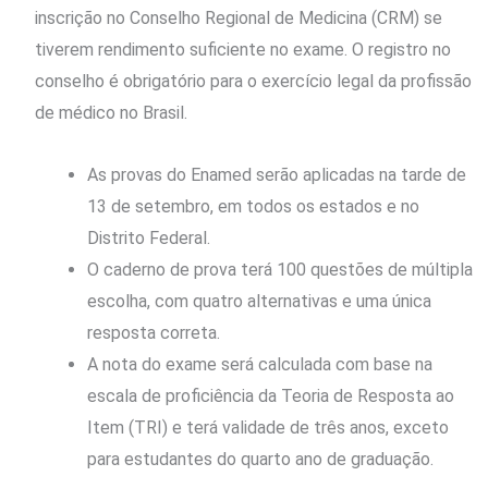
inscrição no Conselho Regional de Medicina (CRM) se
tiverem rendimento suficiente no exame. O registro no
conselho é obrigatório para o exercício legal da profissão
de médico no Brasil.
As provas do Enamed serão aplicadas na tarde de
13 de setembro, em todos os estados e no
Distrito Federal.
O caderno de prova terá 100 questões de múltipla
escolha, com quatro alternativas e uma única
resposta correta.
A nota do exame será calculada com base na
escala de proficiência da Teoria de Resposta ao
Item (TRI) e terá validade de três anos, exceto
para estudantes do quarto ano de graduação.