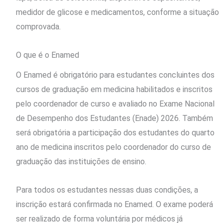
medidor de glicose e medicamentos, conforme a situação
comprovada.
O que é o Enamed
O Enamed é obrigatório para estudantes concluintes dos
cursos de graduação em medicina habilitados e inscritos
pelo coordenador de curso e avaliado no Exame Nacional
de Desempenho dos Estudantes (Enade) 2026. Também
será obrigatória a participação dos estudantes do quarto
ano de medicina inscritos pelo coordenador do curso de
graduação das instituições de ensino.
Para todos os estudantes nessas duas condições, a
inscrição estará confirmada no Enamed. O exame poderá
ser realizado de forma voluntária por médicos já