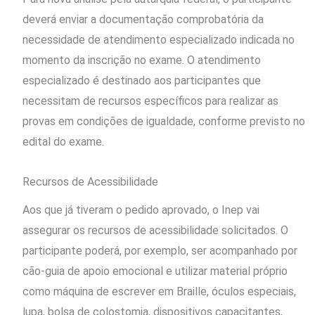
deverá enviar a documentação comprobatória da
necessidade de atendimento especializado indicada no
momento da inscrição no exame. O atendimento
especializado é destinado aos participantes que
necessitam de recursos específicos para realizar as
provas em condições de igualdade, conforme previsto no
edital do exame.
Recursos de Acessibilidade
Aos que já tiveram o pedido aprovado, o Inep vai
assegurar os recursos de acessibilidade solicitados. O
participante poderá, por exemplo, ser acompanhado por
cão-guia de apoio emocional e utilizar material próprio
como máquina de escrever em Braille, óculos especiais,
lupa, bolsa de colostomia, dispositivos capacitantes,