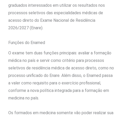
graduados interessados em utilizar os resultados nos
processos seletivos das especialidades médicas de
acesso direto do Exame Nacional de Residência
2026/2027 (Enare).
Funções do Enamed
O exame tem duas funções principais: avaliar a formação
médica no país e servir como critério para processos
seletivos de residência médica de acesso direto, como no
processo unificado do Enare. Além disso, o Enamed passa
a valer como requisito para o exercício profissional,
conforme a nova política integrada para a formação em
medicina no país.
Os formados em medicina somente vão poder realizar sua