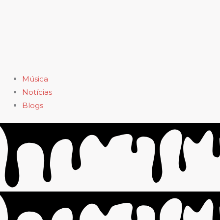
Música
Notícias
Blogs