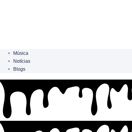
Música
Notícias
Blogs