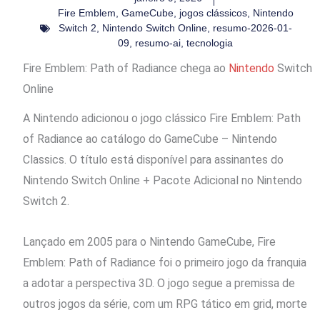
Fire Emblem
,
GameCube
,
jogos clássicos
,
Nintendo
Switch 2
,
Nintendo Switch Online
,
resumo-2026-01-
09
,
resumo-ai
,
tecnologia
Fire Emblem: Path of Radiance chega ao
Nintendo
Switch
Online
A Nintendo adicionou o jogo clássico Fire Emblem: Path
of Radiance ao catálogo do GameCube – Nintendo
Classics. O título está disponível para assinantes do
Nintendo Switch Online + Pacote Adicional no Nintendo
Switch 2.
Lançado em 2005 para o Nintendo GameCube, Fire
Emblem: Path of Radiance foi o primeiro jogo da franquia
a adotar a perspectiva 3D. O jogo segue a premissa de
outros jogos da série, com um RPG tático em grid, morte