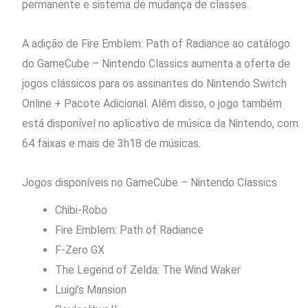
permanente e sistema de mudança de classes.
A adição de Fire Emblem: Path of Radiance ao catálogo
do GameCube – Nintendo Classics aumenta a oferta de
jogos clássicos para os assinantes do Nintendo Switch
Online + Pacote Adicional. Além disso, o jogo também
está disponível no aplicativo de música da Nintendo, com
64 faixas e mais de 3h18 de músicas.
Jogos disponíveis no GameCube – Nintendo Classics
Chibi-Robo
Fire Emblem: Path of Radiance
F-Zero GX
The Legend of Zelda: The Wind Waker
Luigi’s Mansion