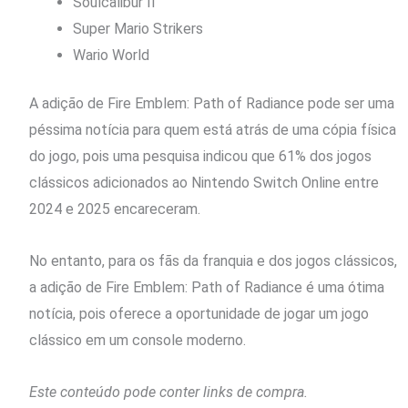
Soulcalibur II
Super Mario Strikers
Wario World
A adição de Fire Emblem: Path of Radiance pode ser uma
péssima notícia para quem está atrás de uma cópia física
do jogo, pois uma pesquisa indicou que 61% dos jogos
clássicos adicionados ao Nintendo Switch Online entre
2024 e 2025 encareceram.
No entanto, para os fãs da franquia e dos jogos clássicos,
a adição de Fire Emblem: Path of Radiance é uma ótima
notícia, pois oferece a oportunidade de jogar um jogo
clássico em um console moderno.
Este conteúdo pode conter links de compra.