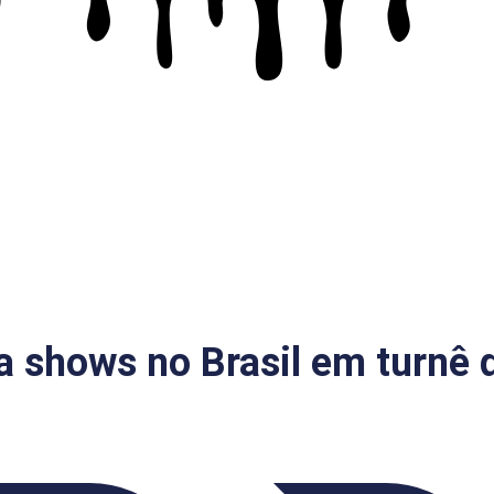
 shows no Brasil em turnê 