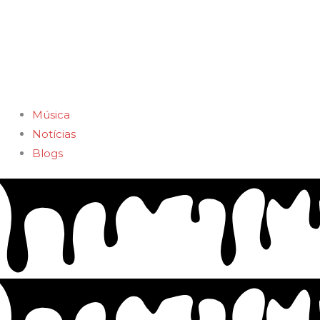
Música
Notícias
Blogs