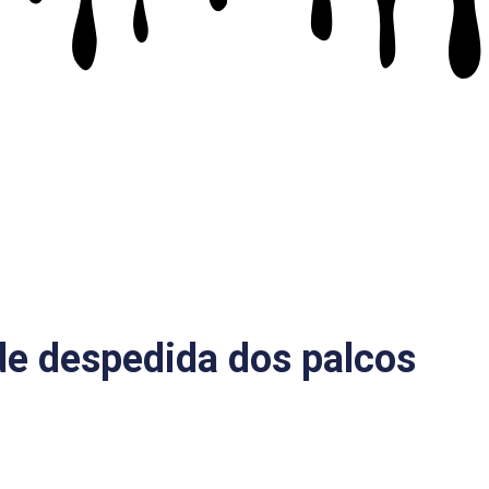
de despedida dos palcos