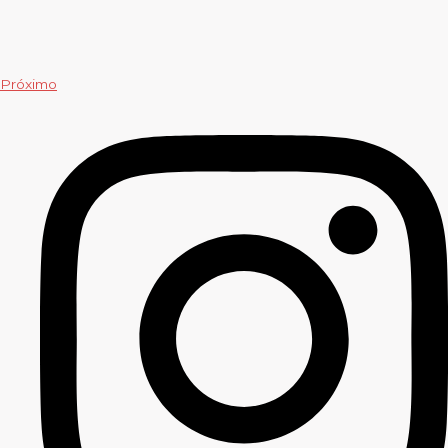
Próximo