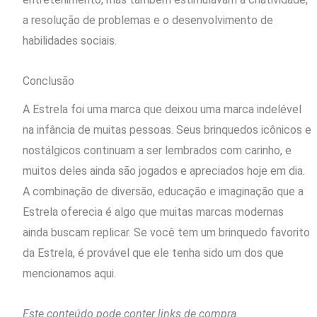
a resolução de problemas e o desenvolvimento de
habilidades sociais.
Conclusão
A Estrela foi uma marca que deixou uma marca indelével
na infância de muitas pessoas. Seus brinquedos icônicos e
nostálgicos continuam a ser lembrados com carinho, e
muitos deles ainda são jogados e apreciados hoje em dia.
A combinação de diversão, educação e imaginação que a
Estrela oferecia é algo que muitas marcas modernas
ainda buscam replicar. Se você tem um brinquedo favorito
da Estrela, é provável que ele tenha sido um dos que
mencionamos aqui.
Este conteúdo pode conter links de compra.