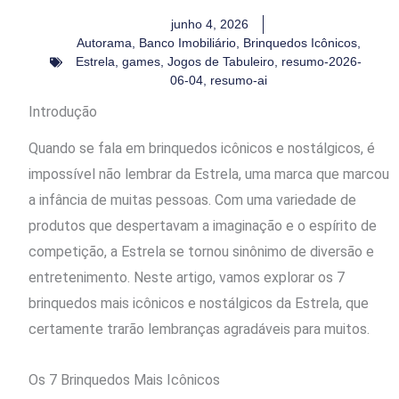
junho 4, 2026
Autorama
,
Banco Imobiliário
,
Brinquedos Icônicos
,
Estrela
,
games
,
Jogos de Tabuleiro
,
resumo-2026-
06-04
,
resumo-ai
Introdução
Quando se fala em brinquedos icônicos e nostálgicos, é
impossível não lembrar da Estrela, uma marca que marcou
a infância de muitas pessoas. Com uma variedade de
produtos que despertavam a imaginação e o espírito de
competição, a Estrela se tornou sinônimo de diversão e
entretenimento. Neste artigo, vamos explorar os 7
brinquedos mais icônicos e nostálgicos da Estrela, que
certamente trarão lembranças agradáveis para muitos.
Os 7 Brinquedos Mais Icônicos