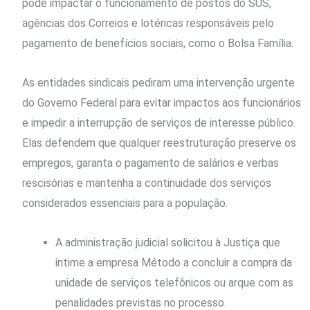
pode impactar o funcionamento de postos do SUS,
agências dos Correios e lotéricas responsáveis pelo
pagamento de benefícios sociais, como o Bolsa Família.
As entidades sindicais pediram uma intervenção urgente
do Governo Federal para evitar impactos aos funcionários
e impedir a interrupção de serviços de interesse público.
Elas defendem que qualquer reestruturação preserve os
empregos, garanta o pagamento de salários e verbas
rescisórias e mantenha a continuidade dos serviços
considerados essenciais para a população.
A administração judicial solicitou à Justiça que
intime a empresa Método a concluir a compra da
unidade de serviços telefônicos ou arque com as
penalidades previstas no processo.