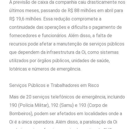
A previsão de caixa da companhia caiu drasticamente nos
últimos meses, passando de R$ 88 milhões em abril para
R$ 19,6 milhões. Essa redução compromete a
continuidade das operações e dificulta o pagamento de
fornecedores e funcionários. Além disso, a falta de
recursos pode afetar a manutenção de serviços públicos
que dependem da infraestrutura da Oi, como sistemas
utilizados por órgãos públicos, unidades de saúde,
lotéricas e números de emergência.
Serviços Públicos e Trabalhadores em Risco
Mais de 20 serviços telefônicos de emergência, incluindo
190 (Polícia Militar), 192 (Samu) e 193 (Corpo de
Bombeiros), podem ser afetados em localidades onde a
Oi é a única operadora. Além disso, a paralisação da Oi