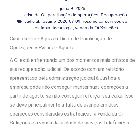
julho 9, 2026
crise da Oi
,
paralisação de operações
,
Recuperação
Judicial
,
resumo-2026-07-09
,
resumo-ai
,
serviços de
telefonia
,
tecnologia
,
venda da Oi Soluções
Crise da Oi se Agravou: Risco de Paralisação de
Operações a Partir de Agosto
A Oi está enfrentando um dos momentos mais críticos de
sua recuperação judicial. De acordo com um relatório
apresentado pela administração judicial à Justiça, a
empresa pode não conseguir manter suas operações a
partir de agosto se não conseguir reforçar seu caixa. Isso
se deve principalmente à falta de avanço em duas
operações consideradas estratégicas: a venda da Oi
Soluções e a venda da unidade de serviços telefônicos.