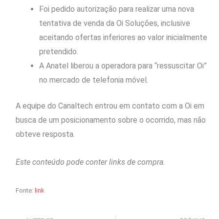
Foi pedido autorização para realizar uma nova
tentativa de venda da Oi Soluções, inclusive
aceitando ofertas inferiores ao valor inicialmente
pretendido.
A Anatel liberou a operadora para “ressuscitar Oi”
no mercado de telefonia móvel.
A equipe do Canaltech entrou em contato com a Oi em
busca de um posicionamento sobre o ocorrido, mas não
obteve resposta.
Este conteúdo pode conter links de compra.
Fonte:
link