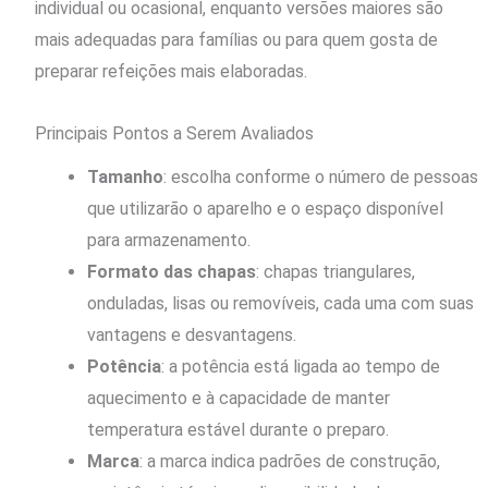
individual ou ocasional, enquanto versões maiores são
mais adequadas para famílias ou para quem gosta de
preparar refeições mais elaboradas.
Principais Pontos a Serem Avaliados
Tamanho
: escolha conforme o número de pessoas
que utilizarão o aparelho e o espaço disponível
para armazenamento.
Formato das chapas
: chapas triangulares,
onduladas, lisas ou removíveis, cada uma com suas
vantagens e desvantagens.
Potência
: a potência está ligada ao tempo de
aquecimento e à capacidade de manter
temperatura estável durante o preparo.
Marca
: a marca indica padrões de construção,