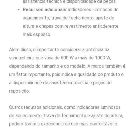
assistência técnica e disponibilidade de peças.
Recursos adicionais
: indicadores luminosos de
aquecimento, trava de fechamento, ajuste de
altura e chapas com revestimento antiaderente
mais espesso.
Além disso, é importante considerar a potência da
sanduicheira, que varia de 600 W a mais de 1000 W,
dependendo do tamanho e do modelo. A marca também é
um fator importante, pois indica a qualidade do produto e
a disponibilidade de assistência técnica e peças de
reposição.
Outros recursos adicionais, como indicadores luminosos
de aquecimento, trava de fechamento e ajuste de altura,
podem tornar a experiência de uso mais confortável e