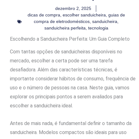
dezembro 2, 2025
dicas de compra
,
escolher sanduicheira
,
guias de
compra de eletrodomésticos
,
sanduicheira
,
sanduicheira perfeita
,
tecnologia
Escolhendo a Sanduicheira Perfeita: Um Guia Completo
Com tantas opções de sanduicheiras disponíveis no
mercado, escolher a certa pode ser uma tarefa
desafiadora. Além das características técnicas, é
importante considerar hábitos de consumo, frequência de
uso e o número de pessoas na casa. Neste guia, vamos
explorar os principais pontos a serem avaliados para
escolher a sanduicheira ideal.
Antes de mais nada, é fundamental definir o tamanho da
sanduicheira. Modelos compactos são ideais para uso