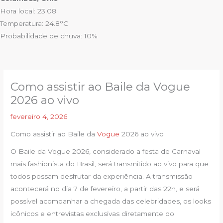
Hora local: 23:08
Temperatura: 24.8°C
Probabilidade de chuva: 10%
Como assistir ao Baile da Vogue
2026 ao vivo
fevereiro 4, 2026
Como assistir ao Baile da
Vogue
2026 ao vivo
O Baile da Vogue 2026, considerado a festa de Carnaval
mais fashionista do Brasil, será transmitido ao vivo para que
todos possam desfrutar da experiência. A transmissão
acontecerá no dia 7 de fevereiro, a partir das 22h, e será
possível acompanhar a chegada das celebridades, os looks
icônicos e entrevistas exclusivas diretamente do