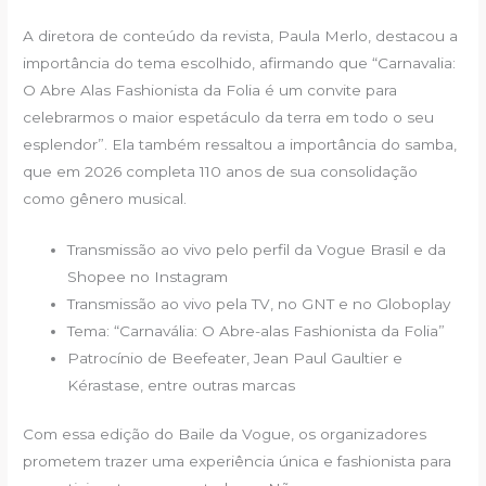
A diretora de conteúdo da revista, Paula Merlo, destacou a
importância do tema escolhido, afirmando que “Carnavalia:
O Abre Alas Fashionista da Folia é um convite para
celebrarmos o maior espetáculo da terra em todo o seu
esplendor”. Ela também ressaltou a importância do samba,
que em 2026 completa 110 anos de sua consolidação
como gênero musical.
Transmissão ao vivo pelo perfil da Vogue Brasil e da
Shopee no Instagram
Transmissão ao vivo pela TV, no GNT e no Globoplay
Tema: “Carnavália: O Abre-alas Fashionista da Folia”
Patrocínio de Beefeater, Jean Paul Gaultier e
Kérastase, entre outras marcas
Com essa edição do Baile da Vogue, os organizadores
prometem trazer uma experiência única e fashionista para