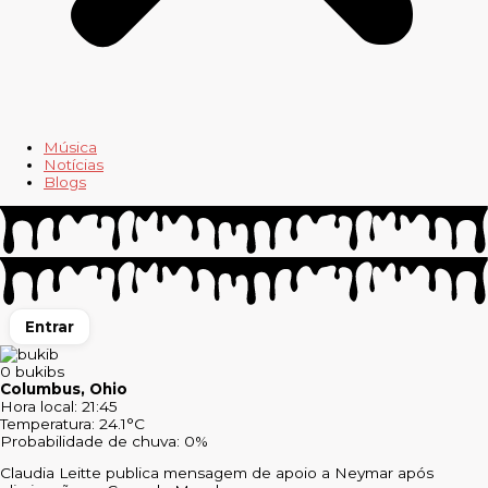
Música
Notícias
Blogs
Entrar
0
bukibs
Columbus, Ohio
Hora local: 21:45
Temperatura: 24.1°C
Probabilidade de chuva: 0%
Claudia Leitte publica mensagem de apoio a Neymar após