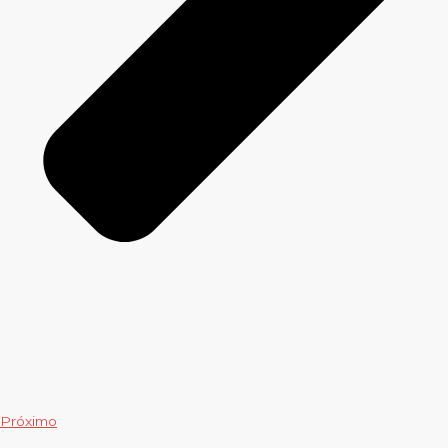
Próximo