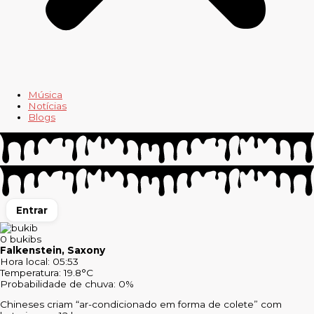
Música
Notícias
Blogs
Entrar
0
bukibs
Falkenstein, Saxony
Hora local: 05:53
Temperatura: 19.8°C
Probabilidade de chuva: 0%
Chineses criam “ar-condicionado em forma de colete” com