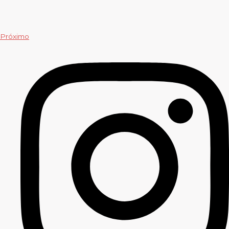
Próximo