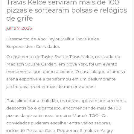
Travis Kelce serviram mais de 100
pizzas e sortearam bolsas e relógios
de grife
julho 7, 2026
Casamento do Ano: Taylor Swift e Travis Kelce
Surpreendem Convidados
O casamento de Taylor Swift e Travis Kelce, realizado no
Madison Square Garden, em Nova York, foi um evento
monumental que parou a cidade. O casal alugou a famosa
arena esportiva e a transformou em um deslumbrante
jardim para receber mais de mil convidados.
Para alimentar a multidão, os noivos optaram por um menu
descontraído e gigantesco, encomendando mais de 100
pizzas da pizzaria nova-iorquina Mama’s TOO!. Os
convidados puderam escolher entre vários sabores,
incluindo Pizza da Casa, Pepperoni Simples e Angry