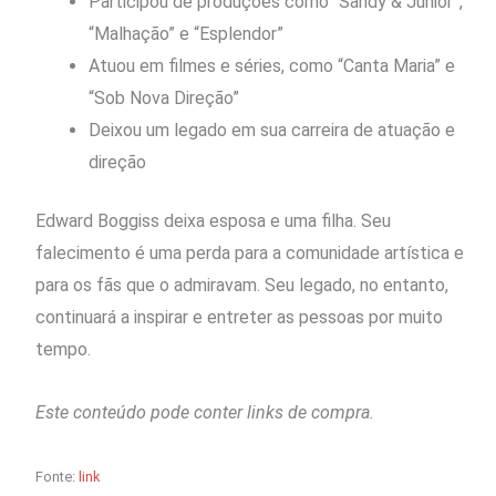
Participou de produções como “Sandy & Júnior”,
“Malhação” e “Esplendor”
Atuou em filmes e séries, como “Canta Maria” e
“Sob Nova Direção”
Deixou um legado em sua carreira de atuação e
direção
Edward Boggiss deixa esposa e uma filha. Seu
falecimento é uma perda para a comunidade artística e
para os fãs que o admiravam. Seu legado, no entanto,
continuará a inspirar e entreter as pessoas por muito
tempo.
Este conteúdo pode conter links de compra.
Fonte:
link