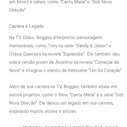
em filmes e séries, como “Canta Maria” e “Sob Nova
Direção”.
Carreira e Legado
Na TV Globo, Boggiss interpretou personagens
memoráveis, como Tony na série “Sandy & Júnior” e
Otávio Guerreiro na novela “Esplendor”. Ele também deu
vida à versão jovem de Anselmo na novela “Começar de
Novo” e integrou o elenco da minissérie “Um Só Coração”.
Além de sua carreira na TV, Boggiss também atuou em
outros projetos, como o filme “Canta Maria” e a série “Sob
Nova Direção”. Ele deixou um legado em sua carreira,
inspirando muitos atores e atrizes.