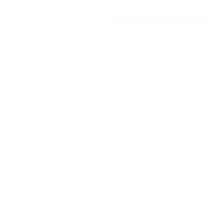
Copyright (C) 2025 bukib.com