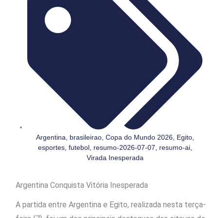
Argentina
,
brasileirao
,
Copa do Mundo 2026
,
Egito
,
esportes
,
futebol
,
resumo-2026-07-07
,
resumo-ai
,
Virada Inesperada
Argentina Conquista Vitória Inesperada
A partida entre Argentina e Egito, realizada nesta terça-