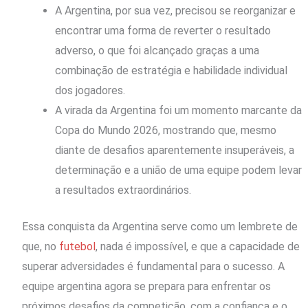
A Argentina, por sua vez, precisou se reorganizar e
encontrar uma forma de reverter o resultado
adverso, o que foi alcançado graças a uma
combinação de estratégia e habilidade individual
dos jogadores.
A virada da Argentina foi um momento marcante da
Copa do Mundo 2026, mostrando que, mesmo
diante de desafios aparentemente insuperáveis, a
determinação e a união de uma equipe podem levar
a resultados extraordinários.
Essa conquista da Argentina serve como um lembrete de
que, no
futebol
, nada é impossível, e que a capacidade de
superar adversidades é fundamental para o sucesso. A
equipe argentina agora se prepara para enfrentar os
próximos desafios da competição, com a confiança e o