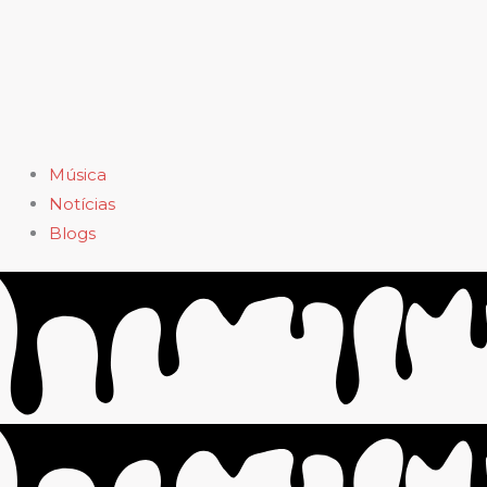
Música
Notícias
Blogs