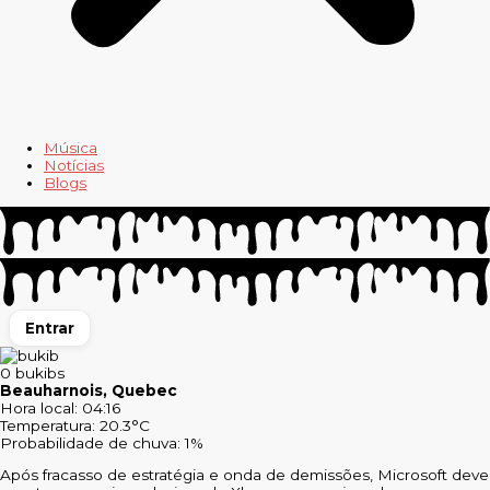
Música
Notícias
Blogs
Entrar
0
bukibs
Beauharnois, Quebec
Hora local: 04:16
Temperatura: 20.3°C
Probabilidade de chuva: 1%
Após fracasso de estratégia e onda de demissões, Microsoft deve