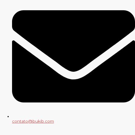
contato@bukib.com