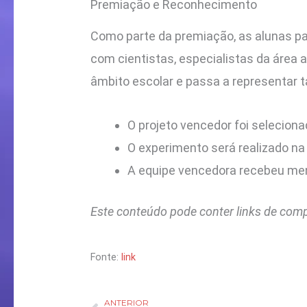
Premiação e Reconhecimento
Como parte da premiação, as alunas p
com cientistas, especialistas da área 
âmbito escolar e passa a representar t
O projeto vencedor foi seleciona
O experimento será realizado na
A equipe vencedora recebeu ment
Este conteúdo pode conter links de com
Fonte:
link
ANTERIOR