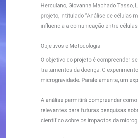
Herculano, Giovanna Machado Tasso, La
projeto, intitulado “Análise de célula
influencia a comunicação entre célula
Objetivos e Metodologia
O objetivo do projeto é compreender s
tratamentos da doença. O experimento 
microgravidade. Paralelamente, um exp
A análise permitirá compreender como 
relevantes para futuras pesquisas so
científico sobre os impactos da micro