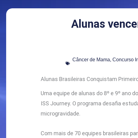
Alunas vence
Câncer de Mama
,
Concurso In
Alunas Brasileiras Conquistam Primei
Uma equipe de alunas do 8º e 9º ano do 
ISS Journey. O programa desafia estud
microgravidade.
Com mais de 70 equipes brasileiras pa