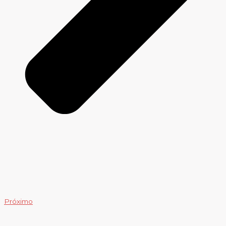
Próximo