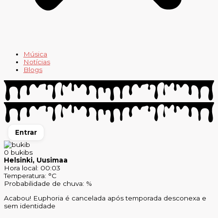
Música
Notícias
Blogs
Entrar
0
bukibs
Helsinki, Uusimaa
Hora local: 00:03
Temperatura: °C
Probabilidade de chuva: %
Acabou! Euphoria é cancelada após temporada desconexa e
sem identidade