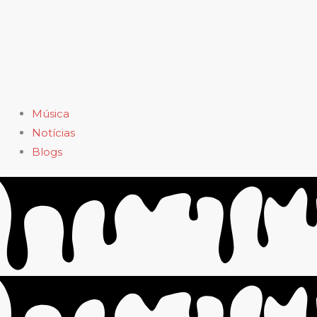
Música
Notícias
Blogs