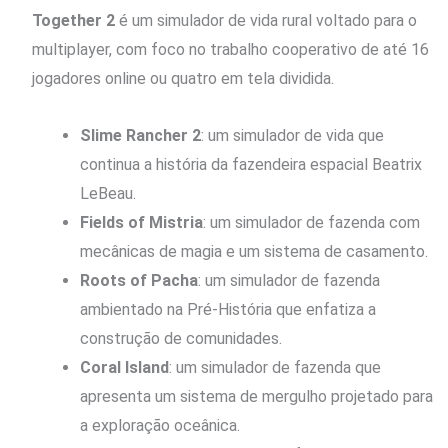
Together 2
é um simulador de vida rural voltado para o
multiplayer, com foco no trabalho cooperativo de até 16
jogadores online ou quatro em tela dividida.
Slime Rancher 2
: um simulador de vida que
continua a história da fazendeira espacial Beatrix
LeBeau.
Fields of Mistria
: um simulador de fazenda com
mecânicas de magia e um sistema de casamento.
Roots of Pacha
: um simulador de fazenda
ambientado na Pré-História que enfatiza a
construção de comunidades.
Coral Island
: um simulador de fazenda que
apresenta um sistema de mergulho projetado para
a exploração oceânica.